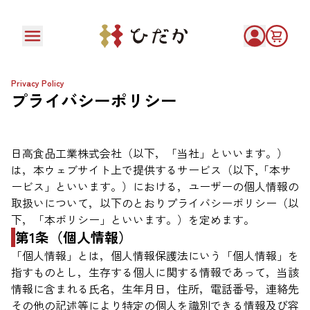
Privacy Policy
プライバシーポリシー
日高食品工業株式会社（以下，「当社」といいます。）
は，本ウェブサイト上で提供するサービス（以下,「本サ
ービス」といいます。）における，ユーザーの個人情報の
取扱いについて，以下のとおりプライバシーポリシー（以
下，「本ポリシー」といいます。）を定めます。
第1条（個人情報）
「個人情報」とは，個人情報保護法にいう「個人情報」を
指すものとし，生存する個人に関する情報であって，当該
情報に含まれる氏名，生年月日，住所，電話番号，連絡先
その他の記述等により特定の個人を識別できる情報及び容