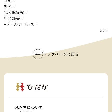
住所：
社名：
代表取締役：
担当部署：
Eメールアドレス：
以上
←
トップページに戻る
私たちについて