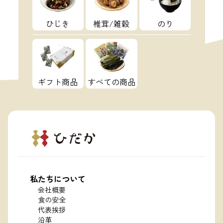
ひじき
椎茸/雑穀
のり
ギフト商品
すべての商品
私たちについて
会社概要
食の安全
代表挨拶
沿革